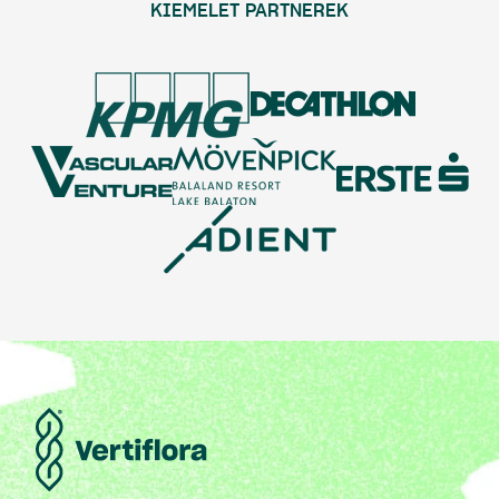
KIEMELET PARTNEREK