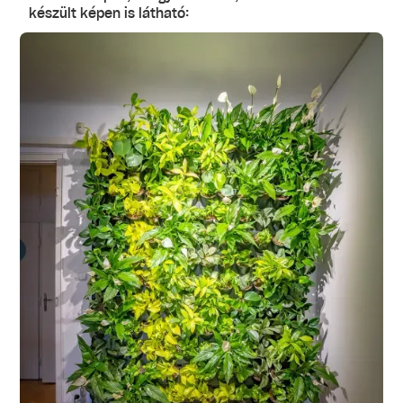
készült képen is látható: