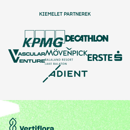
KIEMELET PARTNEREK