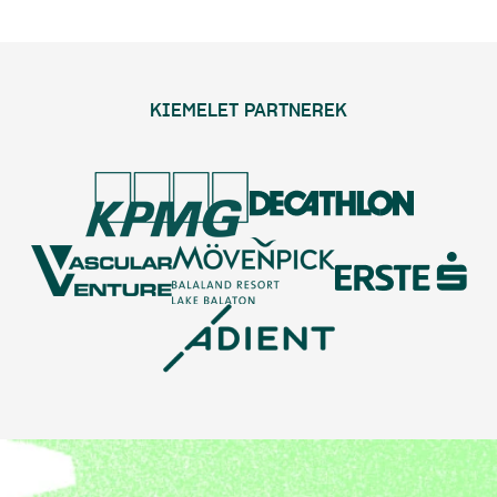
KIEMELET PARTNEREK