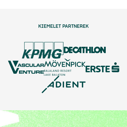
KIEMELET PARTNEREK