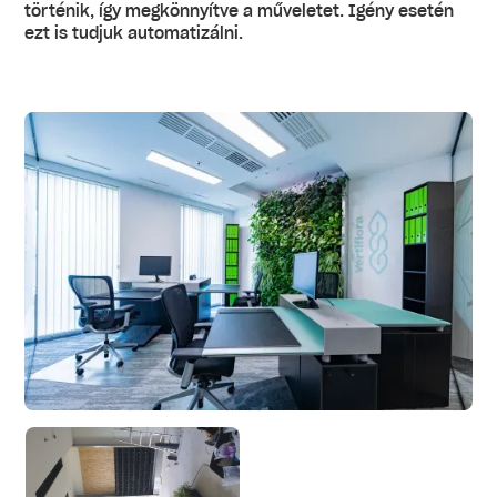
történik, így megkönnyítve a műveletet. Igény esetén
ezt is tudjuk automatizálni.