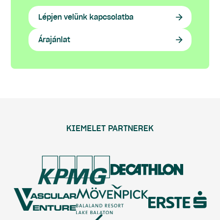
Lépjen velünk kapcsolatba
Árajánlat
KIEMELET PARTNEREK