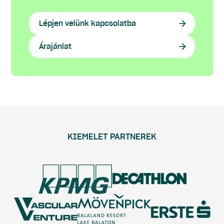
Lépjen velünk kapcsolatba
Árajánlat
KIEMELET PARTNEREK